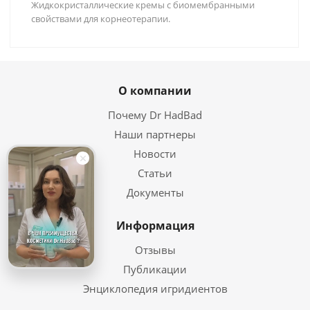
Жидкокристаллические кремы с биомембранными
свойствами для корнеотерапии.
О компании
Почему Dr HadBad
Наши партнеры
Новости
Статьи
Документы
Информация
Отзывы
Публикации
Энциклопедия игридиентов