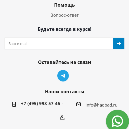
Помощь
Вопрос-ответ
Будьте всегда в курсе!
Оставайтесь на связи
Наши контакты
+7 (495) 998-57-46
info@hadbad.ru