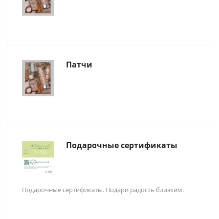
Патчи
Подарочные сертификаты
Подарочные сертификаты. Подари радость близким.