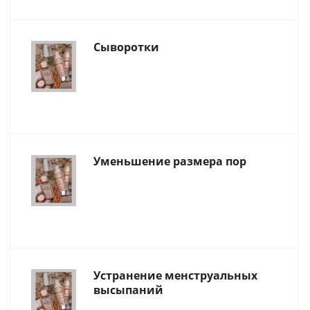
Сыворотки
Уменьшение размера пор
Устранение менструальных
высыпаний