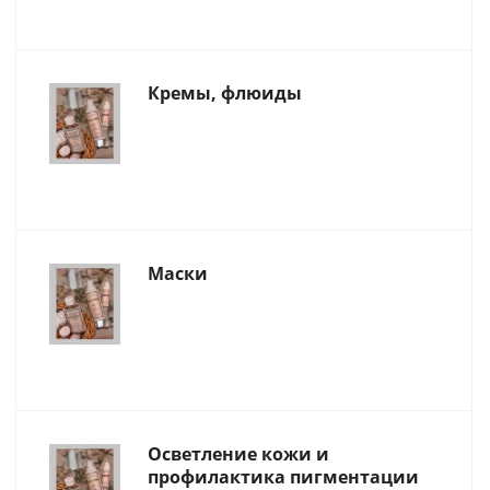
Кремы, флюиды
Маски
Осветление кожи и
профилактика пигментации