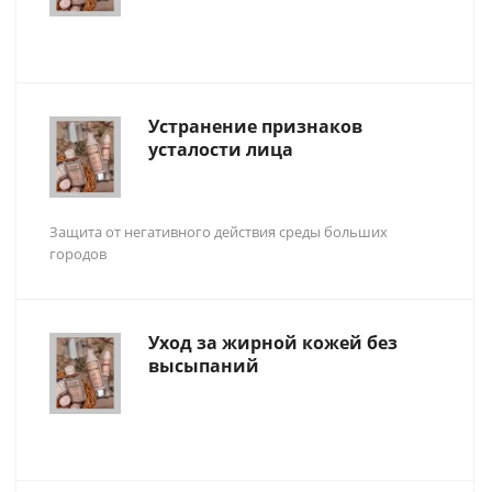
Устранение признаков
усталости лица
Защита от негативного действия среды больших
городов
Уход за жирной кожей без
высыпаний