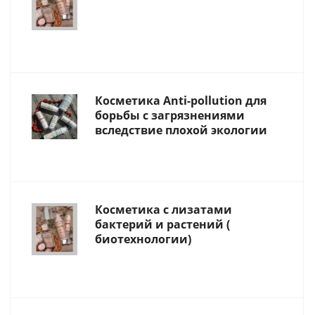
Косметика Anti-pollution для
борьбы с загрязнениями
вследствие плохой экологии
Косметика с лизатами
бактерий и растений (
биотехнологии)