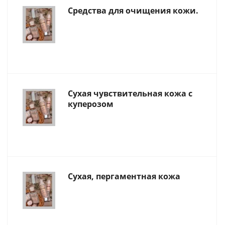
Средства для очищения кожи.
Сухая чувствительная кожа с
куперозом
Сухая, пергаментная кожа