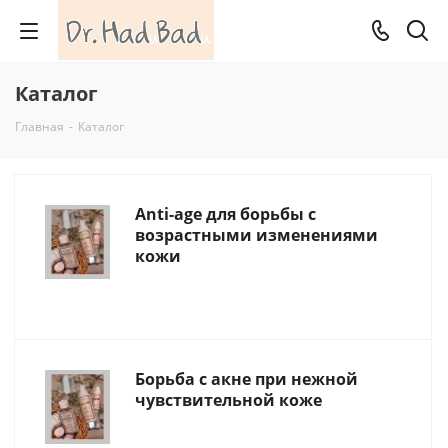
Каталог
Главная
-
Каталог
Anti-age для борьбы с
возрастными изменениями
кожи
Борьба с акне при нежной
чувствительной коже