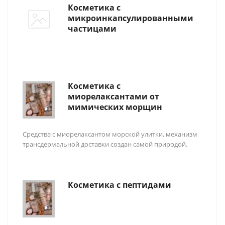
Косметика с
микроинкапсулированными
частицами
Косметика с
миорелаксантами от
мимических морщин
Cредства с миорелаксантом морской улитки, механизм
трансдермальной доставки создан самой природой.
Косметика с пептидами