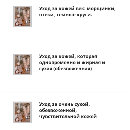
Уход за кожей век: морщинки,
отеки, темные круги.
Уход за кожей, которая
одновременно и жирная и
сухая (обезвоженная)
Уход за очень сухой,
обезвоженной,
чувствительной кожей