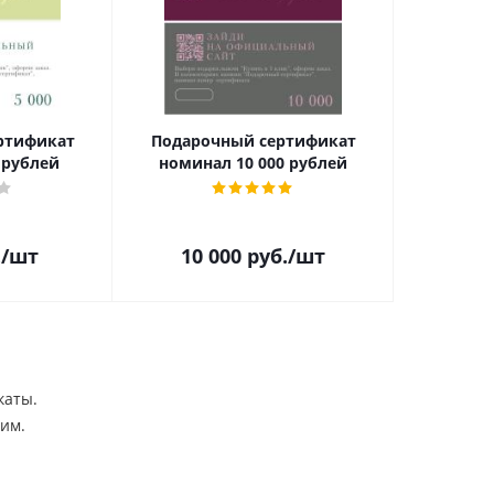
Подарочный сертификат
 рублей
номинал 10 000 рублей
.
/шт
10 000
руб.
/шт
каты.
им.