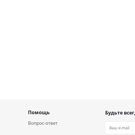
Помощь
Будьте всег
Вопрос-ответ