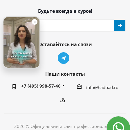
Будьте всегда в курсе!
Оставайтесь на связи
Наши контакты
+7 (495) 998-57-46
info@hadbad.ru
2026 © Официальный сайт профессиональной