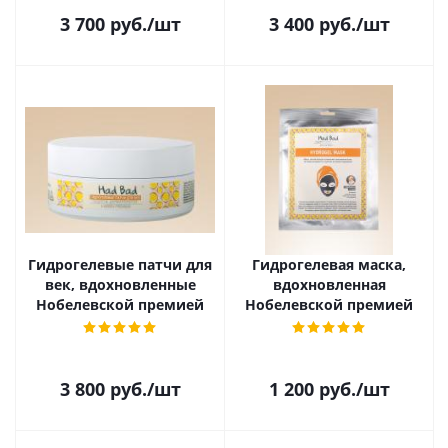
3 700
руб.
/шт
3 400
руб.
/шт
Гидрогелевые патчи для
Гидрогелевая маска,
век, вдохновленные
вдохновленная
Нобелевской премией
Нобелевской премией
3 800
руб.
/шт
1 200
руб.
/шт