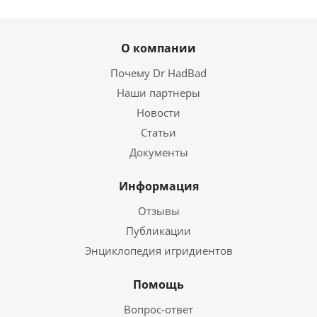
О компании
Почему Dr HadBad
Наши партнеры
Новости
Статьи
Документы
Информация
Отзывы
Публикации
Энциклопедия игридиентов
Помощь
Вопрос-ответ