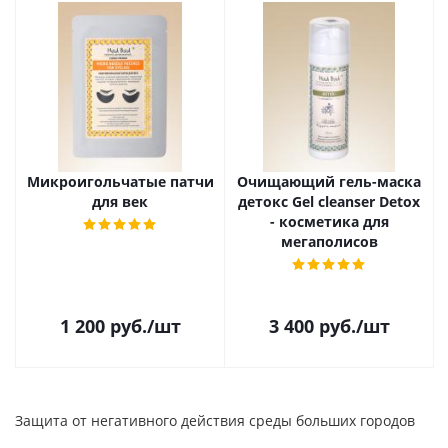
Микроигольчатые патчи
Очищающий гель-маска
для век
детокс Gel cleanser Detox
- косметика для
мегаполисов
1 200
руб.
/шт
3 400
руб.
/шт
Защита от негативного действия среды больших городов