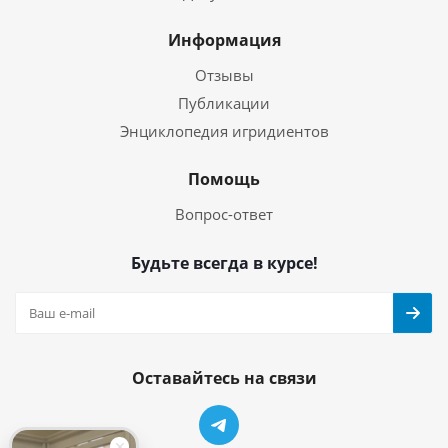
Информация
Отзывы
Публикации
Энциклопедия игридиентов
Помощь
Вопрос-ответ
Будьте всегда в курсе!
Оставайтесь на связи