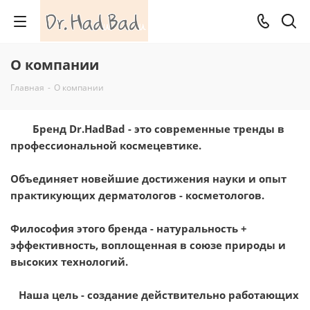
О компании
Главная
-
О компании
Бренд Dr.HadBad - это современные тренды в
профессиональной космецевтике.
Объединяет новейшие достижения науки и опыт
практикующих дерматологов - косметологов.
Философия этого бренда - натуральность +
эффективность, воплощенная в союзе природы и
высоких технологий.
Наша цель - создание действительно работающих