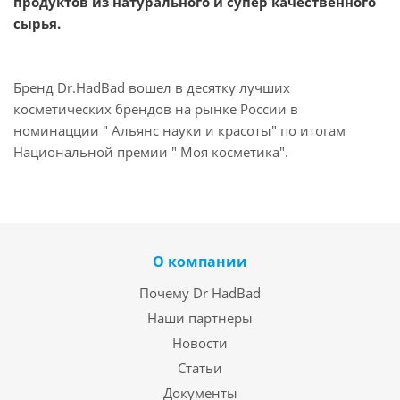
продуктов из натурального и супер качественного
сырья.
Бренд Dr.HadBad вошел в десятку лучших
косметических брендов на рынке России в
номинацции " Альянс науки и красоты" по итогам
Национальной премии " Моя косметика".
О компании
Почему Dr HadBad
Наши партнеры
Новости
Статьи
Документы