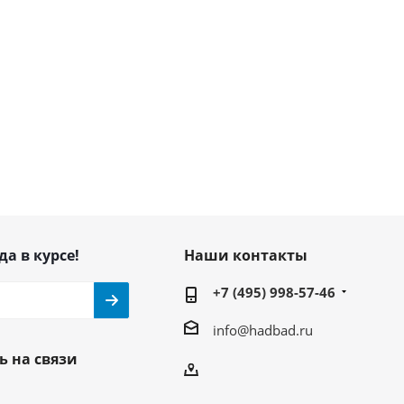
да в курсе!
Наши контакты
+7 (495) 998-57-46
info@hadbad.ru
ь на связи