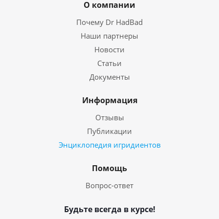
О компании
Почему Dr HadBad
Наши партнеры
Новости
Статьи
Документы
Информация
Отзывы
Публикации
Энциклопедия игридиентов
Помощь
Вопрос-ответ
Будьте всегда в курсе!