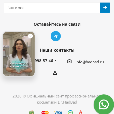
Оставайтесь на связи
Наши контакты
+7 (495) 998-57-46
info@hadbad.ru
2026 © Официальный сайт профессиональной
косметики Dr.HadBad