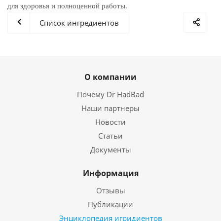
для здоровья и полноценной работы.
Список ингредиентов
О компании
Почему Dr HadBad
Наши партнеры
Новости
Статьи
Документы
Информация
Отзывы
Публикации
Энциклопедия игридиентов