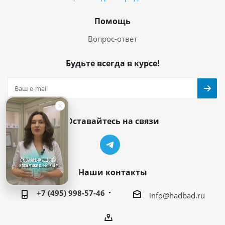
Помощь
Вопрос-ответ
Будьте всегда в курсе!
Оставайтесь на связи
Наши контакты
+7 (495) 998-57-46
info@hadbad.ru