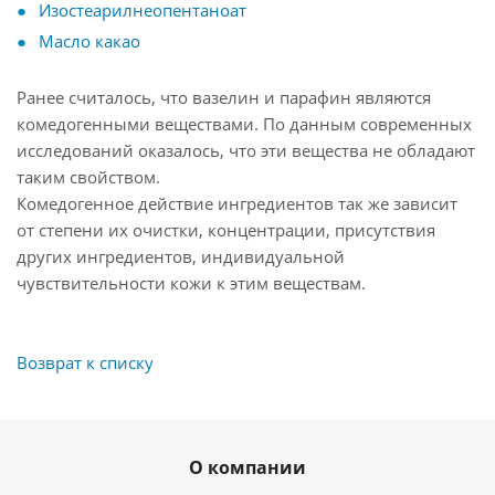
Изостеарилнеопентаноат
Масло какао
Ранее считалось, что вазелин и парафин являются
комедогенными веществами. По данным современных
исследований оказалось, что эти вещества не обладают
таким свойством.
Комедогенное действие ингредиентов так же зависит
от степени их очистки, концентрации, присутствия
других ингредиентов, индивидуальной
чувствительности кожи к этим веществам.
Возврат к списку
О компании