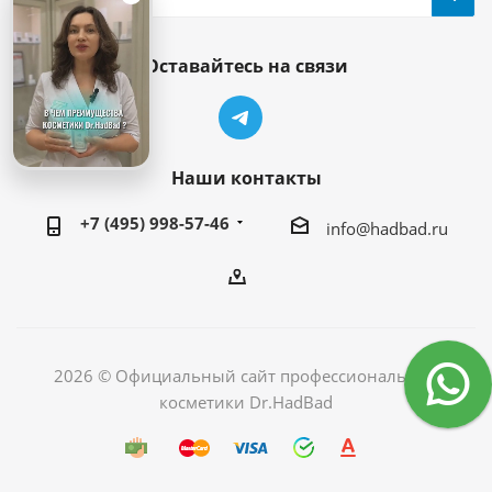
Оставайтесь на связи
Наши контакты
+7 (495) 998-57-46
info@hadbad.ru
2026 © Официальный сайт профессиональной
косметики Dr.HadBad