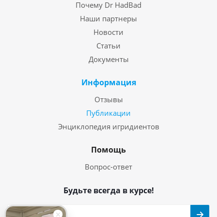
Почему Dr HadBad
Наши партнеры
Новости
Статьи
Документы
Информация
Отзывы
Публикации
Энциклопедия игридиентов
Помощь
Вопрос-ответ
Будьте всегда в курсе!